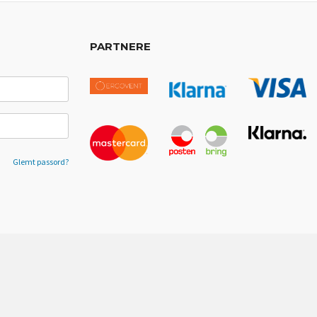
PARTNERE
Glemt passord?