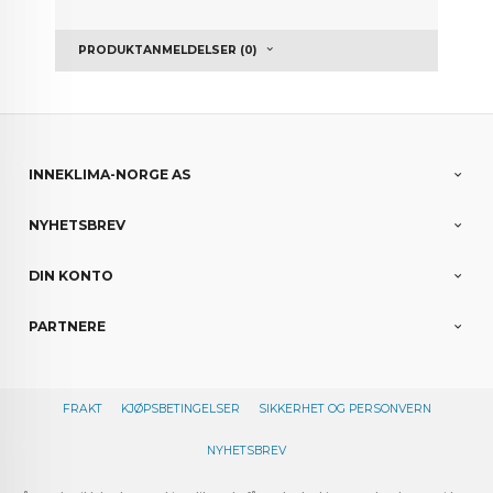
PRODUKTANMELDELSER (0)
INNEKLIMA-NORGE AS
NYHETSBREV
DIN KONTO
PARTNERE
FRAKT
KJØPSBETINGELSER
SIKKERHET OG PERSONVERN
NYHETSBREV