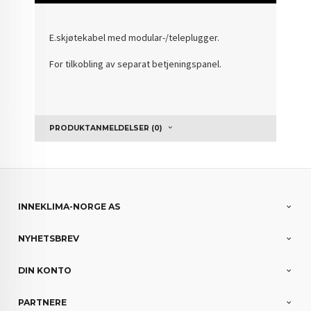
E.skjøtekabel med modular-/teleplugger.
For tilkobling av separat betjeningspanel.
PRODUKTANMELDELSER (0)
INNEKLIMA-NORGE AS
NYHETSBREV
DIN KONTO
PARTNERE