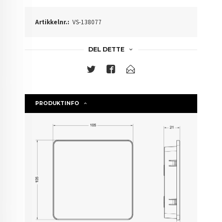
Artikkelnr.:
VS-138077
DEL DETTE
PRODUKTINFO