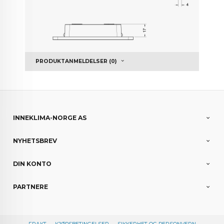
PRODUKTANMELDELSER (0)
INNEKLIMA-NORGE AS
NYHETSBREV
DIN KONTO
PARTNERE