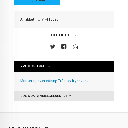
KJØP
Artikkelnr.:
VF-116676
DEL DETTE
PRODUKTINFO
Monteringsveiledning Trådløs trykkvakt
PRODUKTANMELDELSER (0)