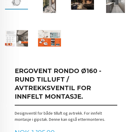
ERGOVENT RONDO Ø160 -
RUND TILLUFT /
AVTREKKSVENTIL FOR
INNFELT MONTASJE.
Designventil for både tilluft og avtrekk. For innfelt
montasje i gipstak. Denne kan også ettermonteres.