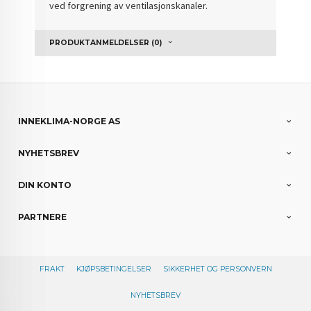
ved forgrening av ventilasjonskanaler.
PRODUKTANMELDELSER (0)
INNEKLIMA-NORGE AS
NYHETSBREV
DIN KONTO
PARTNERE
FRAKT
KJØPSBETINGELSER
SIKKERHET OG PERSONVERN
NYHETSBREV