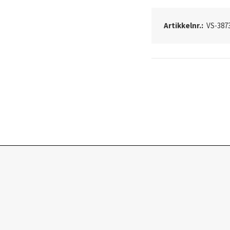
Artikkelnr.:
VS-387