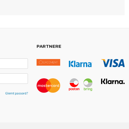
PARTNERE
Glemt passord?