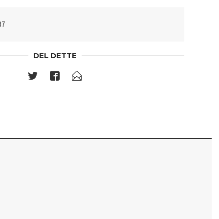
37
DEL DETTE