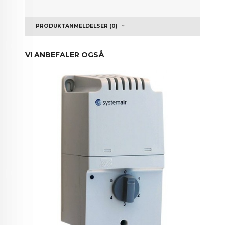
PRODUKTANMELDELSER (0)
VI ANBEFALER OGSÅ