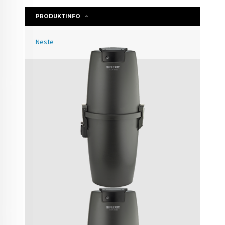
PRODUKTINFO
Neste