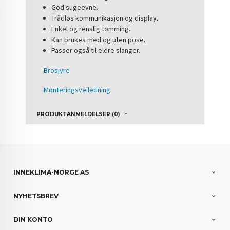
God sugeevne.
Trådløs kommunikasjon og display.
Enkel og renslig tømming.
Kan brukes med og uten pose.
Passer også til eldre slanger.
Brosjyre
Monteringsveiledning
PRODUKTANMELDELSER (0)
INNEKLIMA-NORGE AS
NYHETSBREV
DIN KONTO