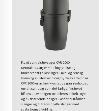
Flexit sentralstøvsuger CVR 2000.
Sentralstøvsuger med høy ytelse og
brukervennlige løsninger. Enkel og renslig
tømming av støvbeholder/bytte av støvpose.
CVR 2000 er av høy kvalitet og gjør renholdet
enkelt samtidig som det farlige finstøvet
blåses ut av boligen. Installeres enkelt i nye
og eksisterende boliger. Passer til trådløse
slanger og til tradisjonelle slanger med
svakstrømstilkobling.