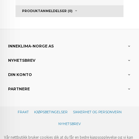
PRODUKTANMELDELSER (0)
INNEKLIMA-NORGE AS
NYHETSBREV
DIN KONTO
PARTNERE
FRAKT
KJØPSBETINGELSER
SIKKERHET OG PERSONVERN
NYHETSBREV
Vår nettbutikk bruker cookies slik at du får en bedre kjøpsopplevelse og vi kan