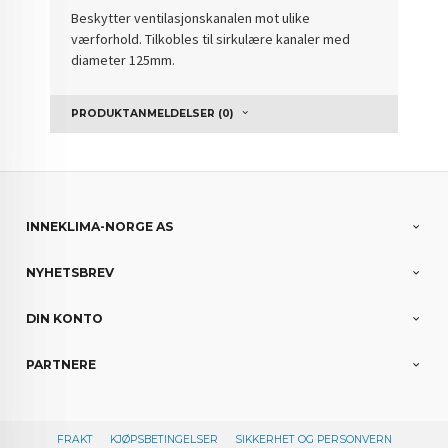
Beskytter ventilasjonskanalen mot ulike
værforhold. Tilkobles til sirkulære kanaler med
diameter 125mm.
PRODUKTANMELDELSER (0)
INNEKLIMA-NORGE AS
NYHETSBREV
DIN KONTO
PARTNERE
FRAKT
KJØPSBETINGELSER
SIKKERHET OG PERSONVERN