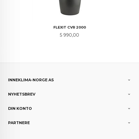
FLEXIT CVR 2000
Pris
5 990,00
INNEKLIMA-NORGE AS
NYHETSBREV
DIN KONTO
PARTNERE