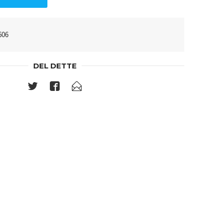
606
DEL DETTE