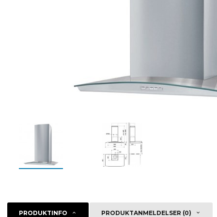
PRODUKTINFO
PRODUKTANMELDELSER (0)