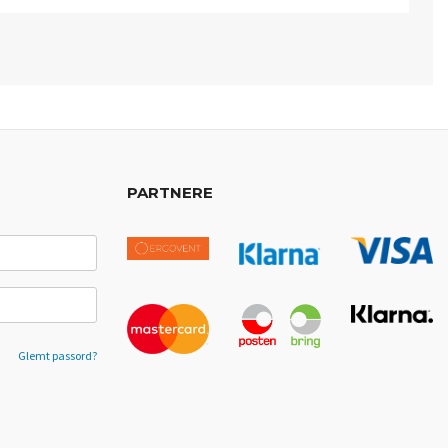
PARTNERE
Glemt passord?