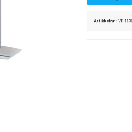
Artikkelnr.:
VF-110